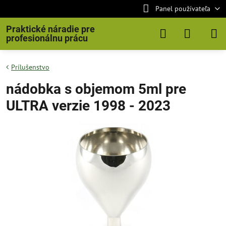
Panel používateľa
Praktické náradie pre
profesionálnu prácu
Prílušenstvo
nádobka s objemom 5ml pre
ULTRA verzie 1998 - 2023