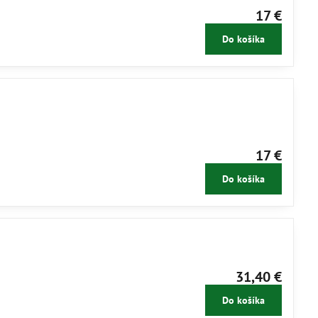
17 €
Do košíka
17 €
Do košíka
31,40 €
Do košíka