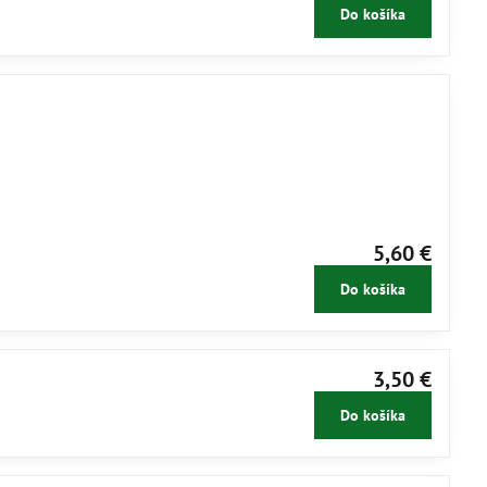
Do košíka
5,60 €
Do košíka
3,50 €
Do košíka