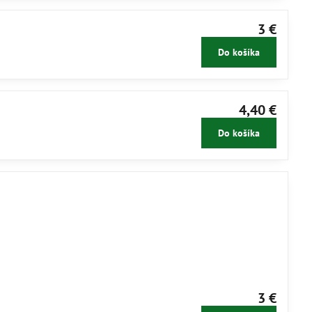
3 €
Do košíka
4,40 €
Do košíka
3 €