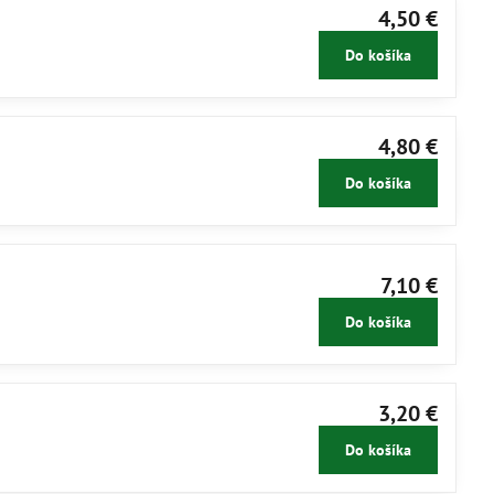
4,50 €
Do košíka
4,80 €
Do košíka
7,10 €
Do košíka
3,20 €
Do košíka