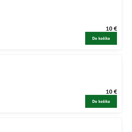
10 €
Do košíka
10 €
Do košíka