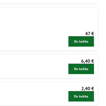
47 €
Do košíka
6,40 €
Do košíka
2,40 €
Do košíka