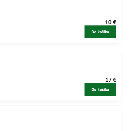
10 €
Do košíka
17 €
Do košíka