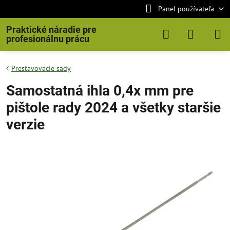
Panel používateľa
Praktické náradie pre
profesionálnu prácu
Prestavovacie sady
Samostatná ihla 0,4x mm pre
pištole rady 2024 a všetky staršie
verzie