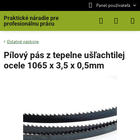
Panel používateľa
Praktické náradie pre
profesionálnu prácu
Ostatné nástroje
Pílový pás z tepelne ušľachtilej
ocele 1065 x 3,5 x 0,5mm